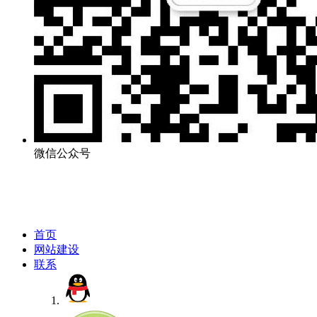
微信公众号
首页
网站建设
联系