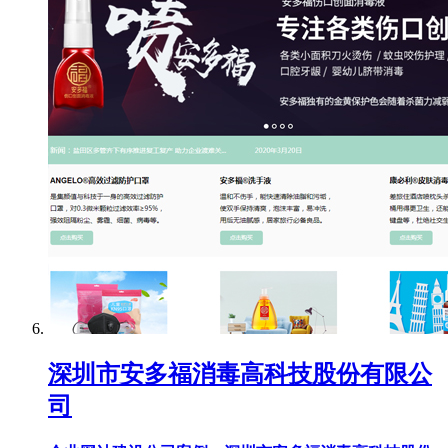
深圳市安多福消毒高科技股份有限公
司