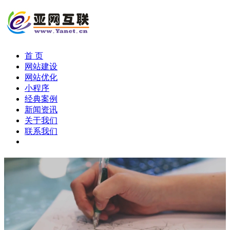
首 页
网站建设
网站优化
小程序
经典案例
新闻资讯
关于我们
联系我们