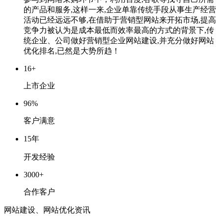
的产品和服务,这样一来,企业单靠传统手段从事生产经营
活动已经远远不够,在借助于营销型网站来开拓市场,提高
竞争力被认为是成本最低而效率最高的方式的背景下,传
统企业、公司做好营销型企业网站建设,并充分做好网站
优化排名,已然是大势所趋！
16
+
上市企业
96
%
客户满意
15
年
开发经验
3000
+
合作客户
网站建设、网站优化资讯