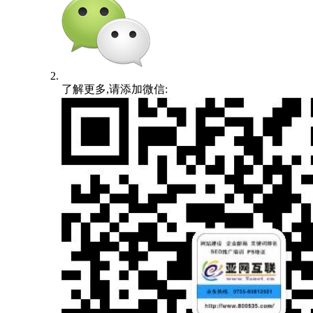
了解更多,请添加微信: