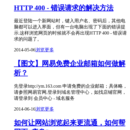
HTTP 400 - 错误请求的解决方法
最近登陆一个新网站时，键入用户名、密码后，其他电
脑都可以进入界面，但有一台电脑出现了下面的错误提
示.这样浏览网页的时候就不会再出现HTTP 400 - 错误请
求的问题了。
2014-05-06
浏览更多
【图文】网易免费企业邮箱如何做解
析？
先登录http://ym.163.com 申请免费的企业邮箱；具体略，
请参照网易官网,登录到域名管理中心，如找店铺官网，
请登录到 会员中心 - 域名服务
2014-06-16
浏览更多
如何让网站浏览起来更流通，如何帮