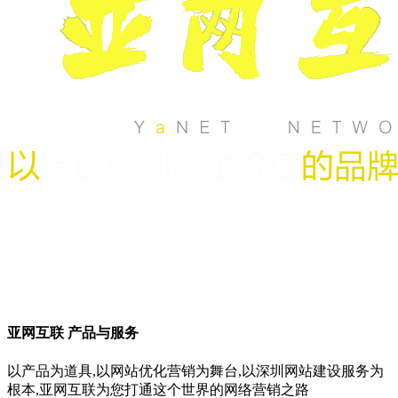
亚网互联 产品与服务
以产品为道具,以网站优化营销为舞台,以深圳网站建设服务为
根本,亚网互联为您打通这个世界的网络营销之路