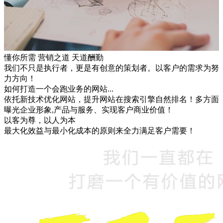
懂你所需 营销之道 天道酬勤
我们不只是执行者，更是有创意的策划者。以客户的需求为努
力方向！
如何打造一个会跑业务的网站...
依托新技术优化网站，提升网站在搜索引擎自然排名！多方面
曝光企业形象,产品与服务、实现客户商业价值！
以客为尊，以人为本
最大化效益与最小化成本的原则来全力满足客户需要！