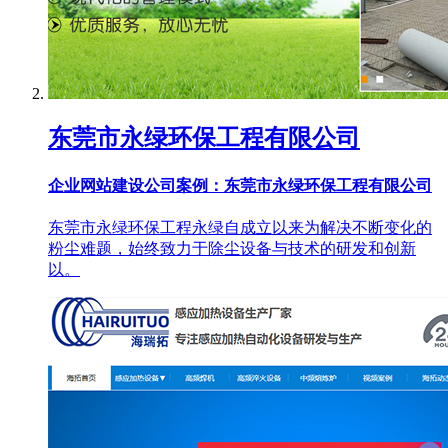
东莞市永绿环保工程有限公司
企业网站建设公司案例：东莞市永绿环保工程有限公司
东莞市永绿环保工程永绿自成立以来为解决不断变化的
粉尘难题，始终致力于除尘设备与技术的研发和创新
以。