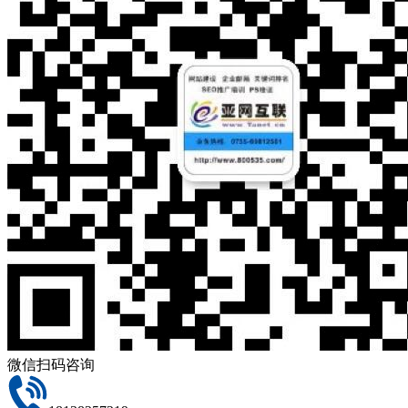
微信扫码咨询