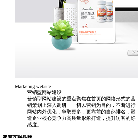
Marketing website
营销型网站建设
营销型网站建设的重点聚焦在首页的网络形式的营
销策划上深入调研，一切以营销为目的，不断进行
网站内外优化，争取更多，更靠前的自然排名，塑
造企业核心竞争力高质量形象打造，提升访客的好
感度。
亚网互联品牌