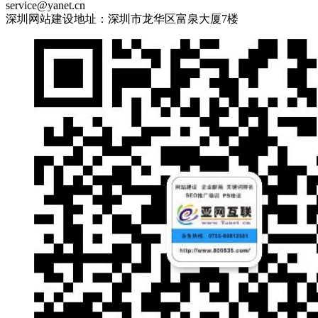
service@yanet.cn
深圳网站建设地址：深圳市龙华区富泉大厦7楼