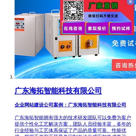
广东海拓智能科技有限公司
企业网站建设公司案例：广东海拓智能科技有限公司
广东海拓智能拥有强大的技术研发团队可以免费为客户
提供个性化工艺解决方案，团队人员经验丰富，多年的
行业经验与工艺体系保证了产品的质量可靠、性能优