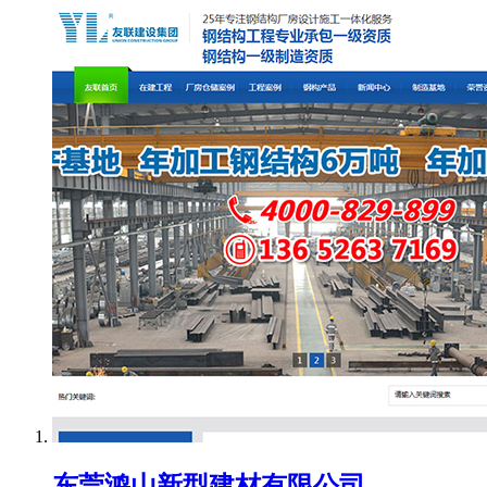
东莞鸿山新型建材有限公司