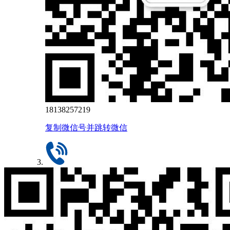
18138257219
复制微信号并跳转微信