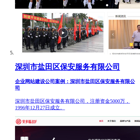
深圳市盐田区保安服务有限公司
企业网站建设公司案例：深圳市盐田区保安服务有限公
司
深圳市盐田区保安服务有限公司，注册资金5000万，
1996年12月27日成立。