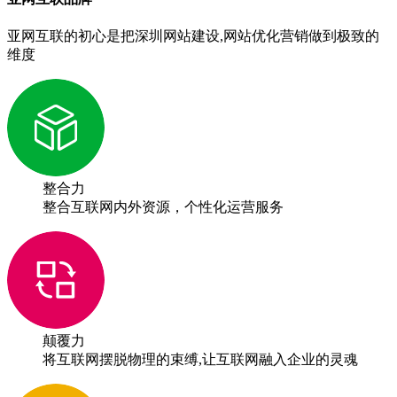
亚网互联的初心是把深圳网站建设,网站优化营销做到极致的
维度
整合力
整合互联网内外资源，个性化运营服务
颠覆力
将互联网摆脱物理的束缚,让互联网融入企业的灵魂