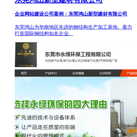
企业网站建设公司案例：东莞鸿山新型建材有限公司
东莞鸿山为华南地区先进的钢结构生产加工基地、着力
打造国际钢结构知名企业。