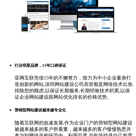
行业明星品牌，15年口碑保证
亚网互联凭借15年的不懈努力，致力为中小企业量身打
造创新的网站,深圳网站建设公司高管都是网络技术出身,
排除您的顾虑,以保证长期服务,长期经验技术积累,以保
证企业网站建设跟网站优化排名的价格优势。
营销型网站建设越来越专业化
随着互联网的急速发展,作为企业门户的营销型网站建设
被越来越多的客户所看重，越来越多的客户慢慢熟悉并
参与到网络采购环节中，利用百度,谷歌等找寻自己所需