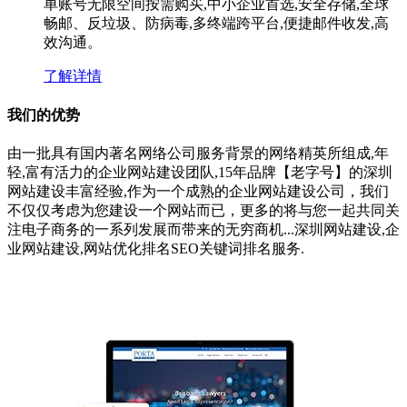
单账号无限空间按需购买,中小企业首选,安全存储,全球
畅邮、反垃圾、防病毒,多终端跨平台,便捷邮件收发,高
效沟通。
了解详情
我们的优势
由一批具有国内著名网络公司服务背景的网络精英所组成,年
轻,富有活力的企业网站建设团队,15年品牌【老字号】的深圳
网站建设丰富经验,作为一个成熟的企业网站建设公司，我们
不仅仅考虑为您建设一个网站而已，更多的将与您一起共同关
注电子商务的一系列发展而带来的无穷商机...深圳网站建设,企
业网站建设,网站优化排名SEO关键词排名服务.