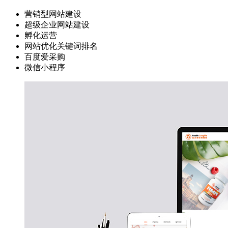
营销型网站建设
超级企业网站建设
孵化运营
网站优化关键词排名
百度爱采购
微信小程序