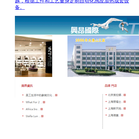
越，根据工件和工艺量身定制自动化感应加热成套设
备。