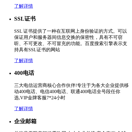
了解详情
SSL证书
SSL 证书提供了一种在互联网上身份验证的方式。可以
保证用户和服务器间信息交换的保密性，具有不可窃
听、不可更改、不可冒充的功能。百度搜索引擎表示支
持具有SSL证书的网站
了解详情
400电话
三大电信运营商核心合作伙伴!专注于为各大企业提供移
动400电话、电信400电话、联通400电话全号段任你
选,VIP金牌客服7*24小时
了解详情
企业邮箱