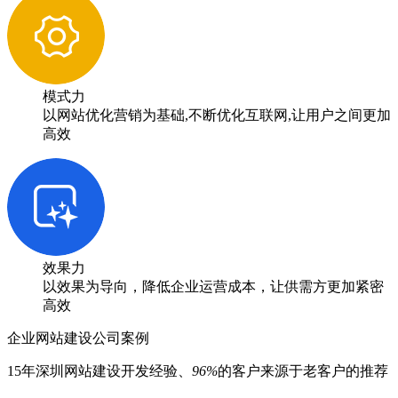
模式力
以网站优化营销为基础,不断优化互联网,让用户之间更加
高效
效果力
以效果为导向，降低企业运营成本，让供需方更加紧密
高效
企业网站建设公司案例
15年深圳网站建设开发经验、
96%
的客户来源于老客户的推荐