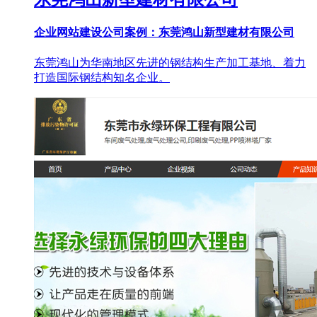
企业网站建设公司案例：东莞鸿山新型建材有限公司
东莞鸿山为华南地区先进的钢结构生产加工基地、着力
打造国际钢结构知名企业。