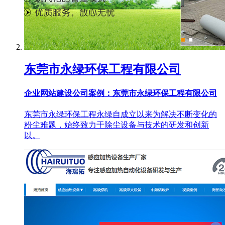
东莞市永绿环保工程有限公司
企业网站建设公司案例：东莞市永绿环保工程有限公司
东莞市永绿环保工程永绿自成立以来为解决不断变化的
粉尘难题，始终致力于除尘设备与技术的研发和创新
以。