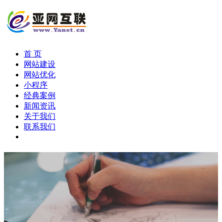
首 页
网站建设
网站优化
小程序
经典案例
新闻资讯
关于我们
联系我们