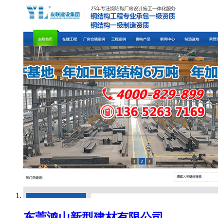
东莞鸿山新型建材有限公司