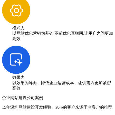
模式力
以网站优化营销为基础,不断优化互联网,让用户之间更加
高效
效果力
以效果为导向，降低企业运营成本，让供需方更加紧密
高效
企业网站建设公司案例
15年深圳网站建设开发经验、
96%
的客户来源于老客户的推荐