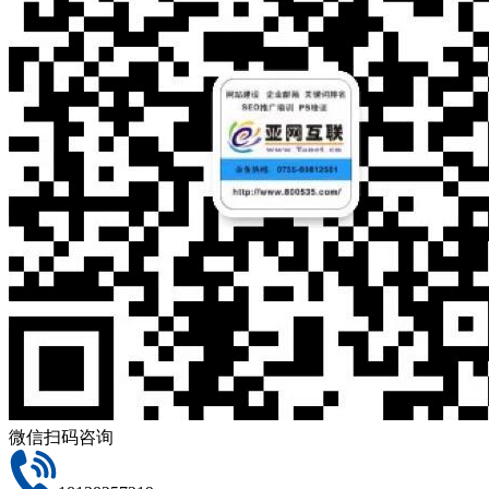
微信扫码咨询