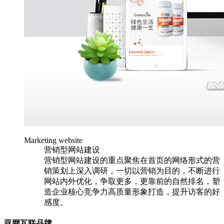
Marketing website
营销型网站建设
营销型网站建设的重点聚焦在首页的网络形式的营
销策划上深入调研，一切以营销为目的，不断进行
网站内外优化，争取更多，更靠前的自然排名，塑
造企业核心竞争力高质量形象打造，提升访客的好
感度。
亚网互联品牌