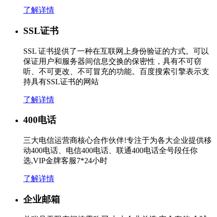
了解详情
SSL证书
SSL 证书提供了一种在互联网上身份验证的方式。可以
保证用户和服务器间信息交换的保密性，具有不可窃
听、不可更改、不可冒充的功能。百度搜索引擎表示支
持具有SSL证书的网站
了解详情
400电话
三大电信运营商核心合作伙伴!专注于为各大企业提供移
动400电话、电信400电话、联通400电话全号段任你
选,VIP金牌客服7*24小时
了解详情
企业邮箱