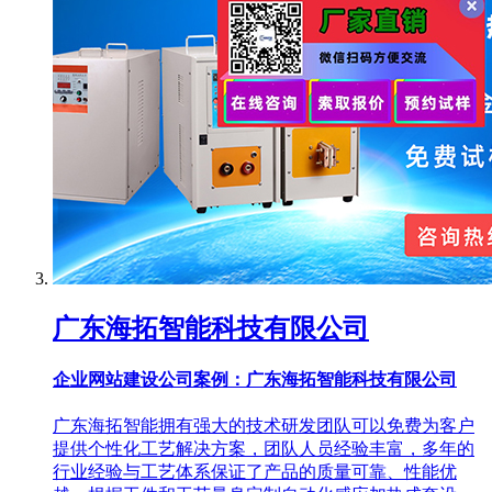
广东海拓智能科技有限公司
企业网站建设公司案例：广东海拓智能科技有限公司
广东海拓智能拥有强大的技术研发团队可以免费为客户
提供个性化工艺解决方案，团队人员经验丰富，多年的
行业经验与工艺体系保证了产品的质量可靠、性能优