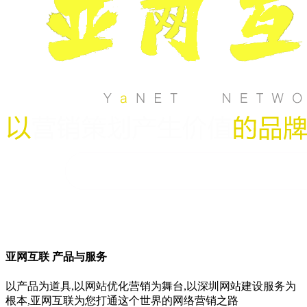
亚网互联 产品与服务
以产品为道具,以网站优化营销为舞台,以深圳网站建设服务为
根本,亚网互联为您打通这个世界的网络营销之路