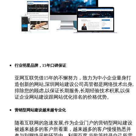
行业明星品牌，15年口碑保证
亚网互联凭借15年的不懈努力，致力为中小企业量身打
造创新的网站,深圳网站建设公司高管都是网络技术出身,
排除您的顾虑,以保证长期服务,长期经验技术积累,以保
证企业网站建设跟网站优化排名的价格优势。
营销型网站建设越来越专业化
随着互联网的急速发展,作为企业门户的营销型网站建设
被越来越多的客户所看重，越来越多的客户慢慢熟悉并
参与到网络采购环节中，利用百度,谷歌等找寻自己所需