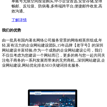
单账号无限空间按需购买,中小企业首选,安全存储,全球
畅邮、反垃圾、防病毒,多终端跨平台,便捷邮件收发,高
效沟通。
了解详情
我们的优势
由一批具有国内著名网络公司服务背景的网络精英所组成,年
轻,富有活力的企业网站建设团队,15年品牌【老字号】的深圳
网站建设丰富经验,作为一个成熟的企业网站建设公司，我们
不仅仅考虑为您建设一个网站而已，更多的将与您一起共同关
注电子商务的一系列发展而带来的无穷商机...深圳网站建设,企
业网站建设,网站优化排名SEO关键词排名服务.