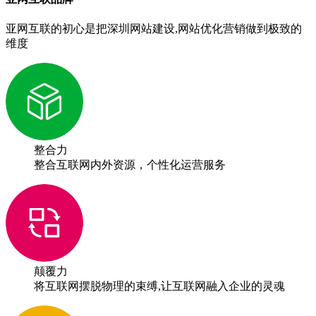
亚网互联的初心是把深圳网站建设,网站优化营销做到极致的
维度
整合力
整合互联网内外资源，个性化运营服务
颠覆力
将互联网摆脱物理的束缚,让互联网融入企业的灵魂