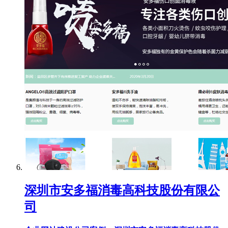
深圳市安多福消毒高科技股份有限公
司