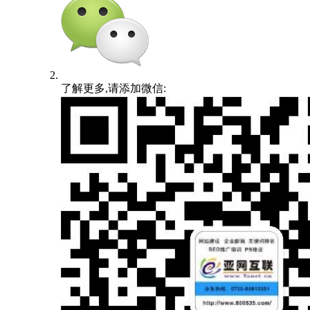
了解更多,请添加微信: