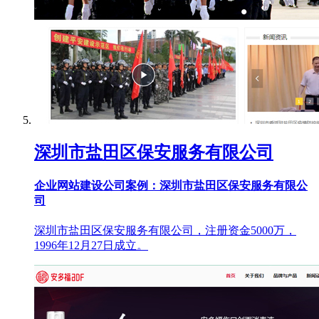
深圳市盐田区保安服务有限公司
企业网站建设公司案例：深圳市盐田区保安服务有限公
司
深圳市盐田区保安服务有限公司，注册资金5000万，
1996年12月27日成立。