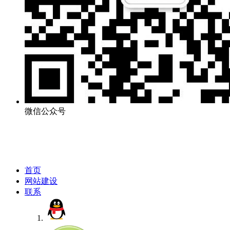
微信公众号
首页
网站建设
联系