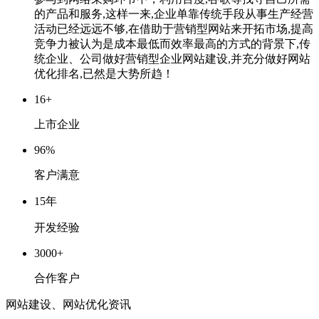
的产品和服务,这样一来,企业单靠传统手段从事生产经营
活动已经远远不够,在借助于营销型网站来开拓市场,提高
竞争力被认为是成本最低而效率最高的方式的背景下,传
统企业、公司做好营销型企业网站建设,并充分做好网站
优化排名,已然是大势所趋！
16
+
上市企业
96
%
客户满意
15
年
开发经验
3000
+
合作客户
网站建设、网站优化资讯