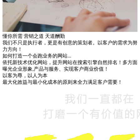
懂你所需 营销之道 天道酬勤
我们不只是执行者，更是有创意的策划者。以客户的需求为努
力方向！
如何打造一个会跑业务的网站...
依托新技术优化网站，提升网站在搜索引擎自然排名！多方面
曝光企业形象,产品与服务、实现客户商业价值！
以客为尊，以人为本
最大化效益与最小化成本的原则来全力满足客户需要！