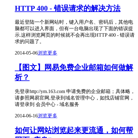
HTTP 400 - 错误请求的解决方法
最近登陆一个新网站时，键入用户名、密码后，其他电
脑都可以进入界面，但有一台电脑出现了下面的错误提
示.这样浏览网页的时候就不会再出现HTTP 400 - 错误请
求的问题了。
2014-05-06
浏览更多
【图文】网易免费企业邮箱如何做解
析？
先登录http://ym.163.com 申请免费的企业邮箱；具体略，
请参照网易官网,登录到域名管理中心，如找店铺官网，
请登录到 会员中心 - 域名服务
2014-06-16
浏览更多
如何让网站浏览起来更流通，如何帮