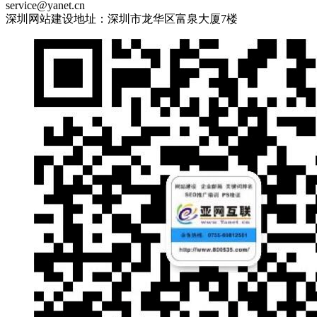
service@yanet.cn
深圳网站建设地址：深圳市龙华区富泉大厦7楼