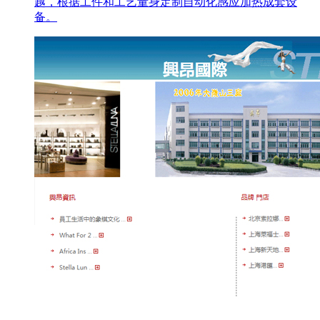
越，根据工件和工艺量身定制自动化感应加热成套设
备。