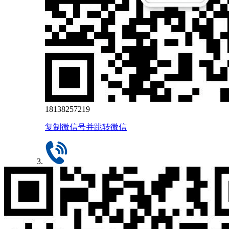
18138257219
复制微信号并跳转微信