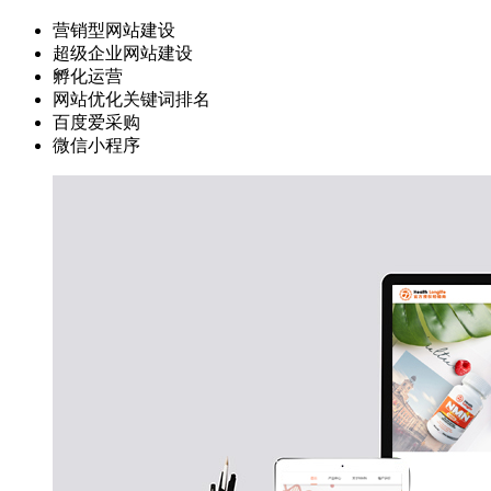
营销型网站建设
超级企业网站建设
孵化运营
网站优化关键词排名
百度爱采购
微信小程序